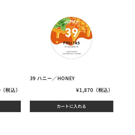
39 ハニー／HONEY
70（税込）
¥1,870（税込）
カートに入れる