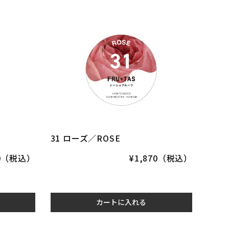
31 ローズ／ROSE
70（税込）
¥1,870（税込）
カートに入れる