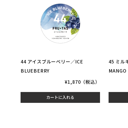
44 アイスブルーベリー／ICE
45 ミル
BLUEBERRY
MANGO
¥1,870（税込）
カートに入れる