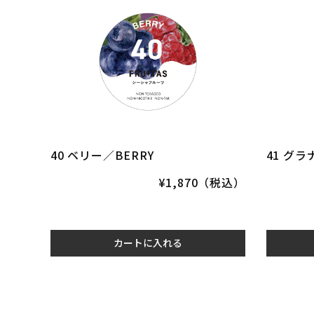
40 ベリー／BERRY
41 グラ
¥1,870（税込）
カートに入れる