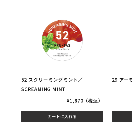
52 スクリーミングミント／
29 アー
SCREAMING MINT
¥1,870（税込）
カートに入れる