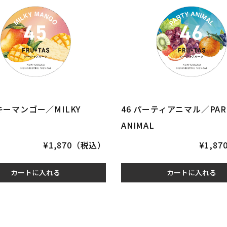
キーマンゴー／MILKY
46 パーティアニマル／PAR
ANIMAL
¥1,870（税込）
¥1,8
カートに入れる
カートに入れる