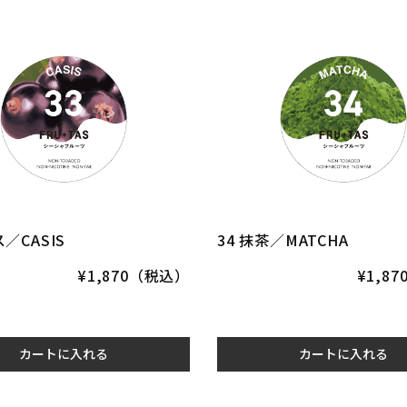
ス／CASIS
34 抹茶／MATCHA
¥1,870（税込）
¥1,8
カートに入れる
カートに入れる