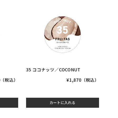
35 ココナッツ／COCONUT
70（税込）
¥1,870（税込）
カートに入れる