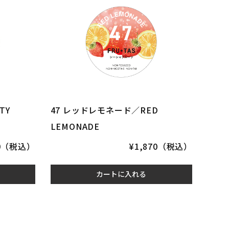
TY
47 レッドレモネード／RED
LEMONADE
70（税込）
¥1,870（税込）
カートに入れる