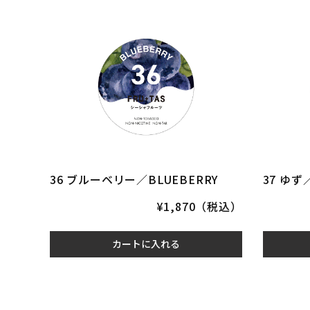
36 ブルーベリー／BLUEBERRY
37 ゆず
¥1,870（税込）
カートに入れる