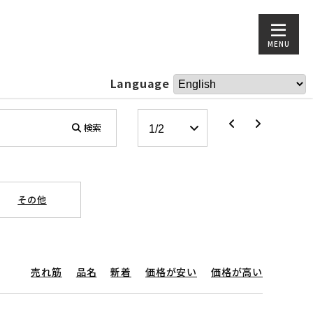
MENU
Language
検索
その他
売れ筋
品名
新着
価格が安い
価格が高い