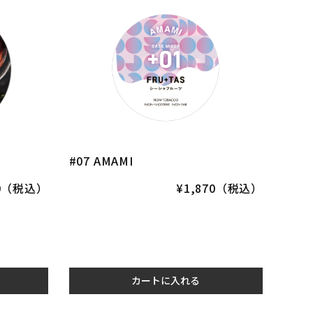
#07 AMAMI
70（税込）
¥1,870（税込）
カートに入れる