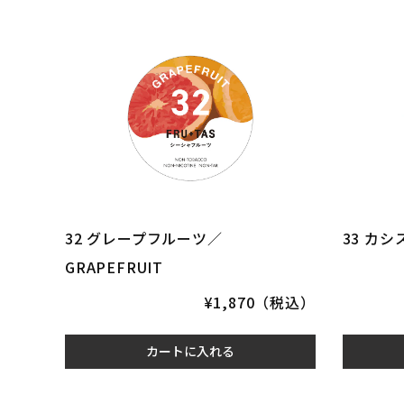
32 グレープフルーツ／
33 カシ
GRAPEFRUIT
¥1,870（税込）
カートに入れる