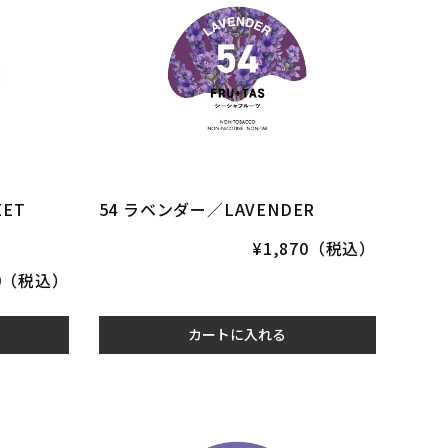
ET
54 ラベンダー／LAVENDER
¥1,870（税込）
70（税込）
カートに入れる