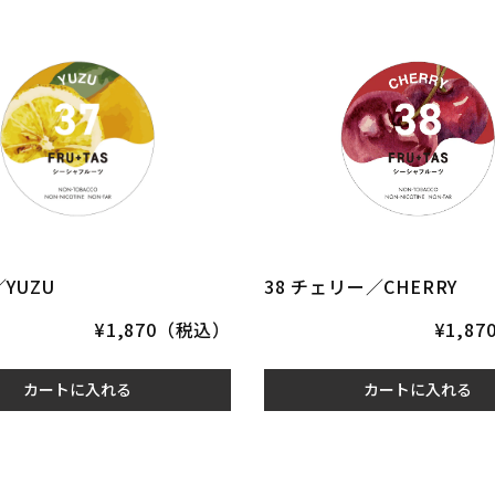
／YUZU
38 チェリー／CHERRY
¥1,870（税込）
¥1,8
カートに入れる
カートに入れる