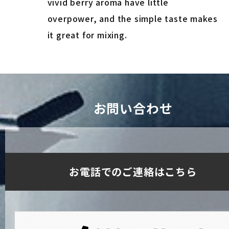
vivid berry aroma have little
overpower, and the simple taste makes
it great for mixing.
お問い合わせ
お電話でのご連絡はこちら