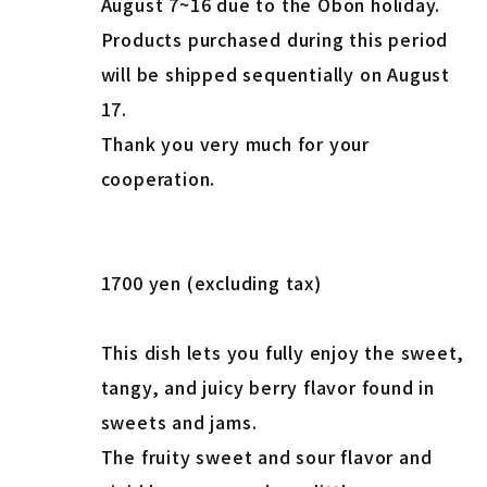
August 7~16 due to the Obon holiday.
Products purchased during this period
will be shipped sequentially on August
17.
Thank you very much for your
cooperation.
1700 yen (excluding tax)
This dish lets you fully enjoy the sweet,
tangy, and juicy berry flavor found in
sweets and jams.
The fruity sweet and sour flavor and