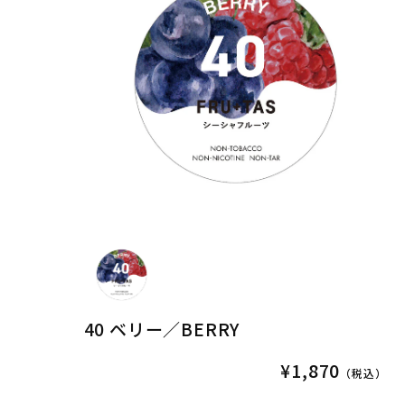
40 ベリー／BERRY
¥1,870
（税込）