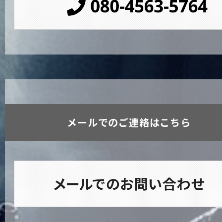
メールでのご連絡はこちら