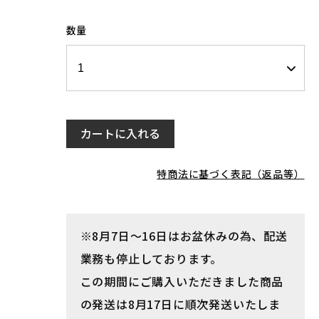
数量
カートに入れる
特商法に基づく表記（返品等）
※8月7日～16日はお盆休みの為、配送
業務も停止しております。
この期間にご購入いただきました商品
の発送は8月17日に順次発送いたしま