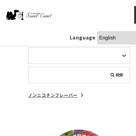
Language
検索
ノンニコチンフレーバー