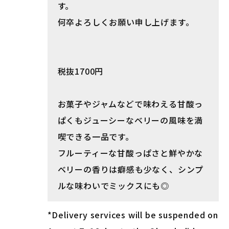
す。
何卒よろしくお願い申し上げます。
税抜1700円
お菓子やジャムなどで味わえる甘酸っ
ぱくもジューシーなベリーの風味を満
喫できる一品です。
フルーティーな甘酸っぱさと鮮やかな
ベリーの香りは癖感も少なく、シンプ
ルな味わいでミックスにも◎
*Delivery services will be suspended on