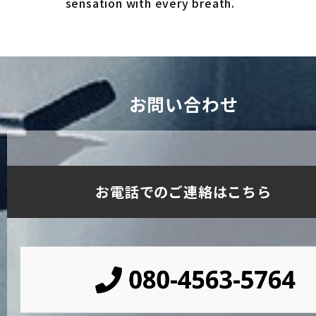
sensation with every breath.
お問い合わせ
お電話でのご連絡はこちら