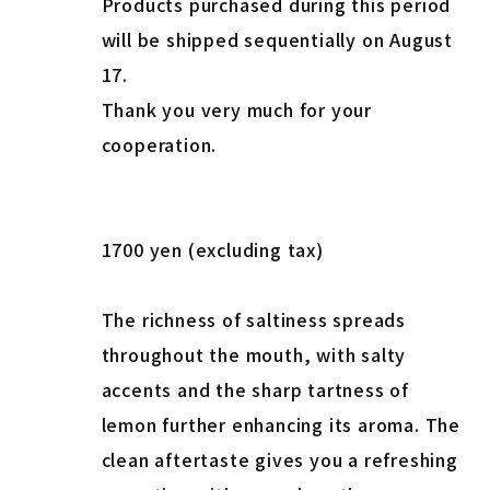
Products purchased during this period
will be shipped sequentially on August
17.
Thank you very much for your
cooperation.
1700 yen (excluding tax)
The richness of saltiness spreads
throughout the mouth, with salty
accents and the sharp tartness of
lemon further enhancing its aroma. The
clean aftertaste gives you a refreshing