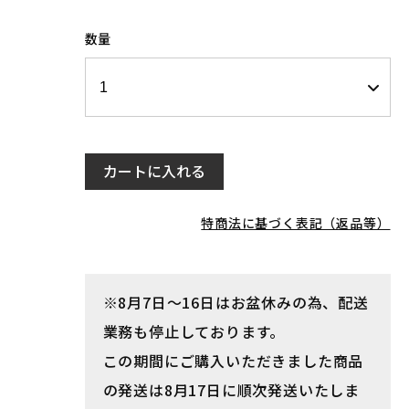
数量
カートに入れる
特商法に基づく表記（返品等）
※8月7日～16日はお盆休みの為、配送
業務も停止しております。
この期間にご購入いただきました商品
の発送は8月17日に順次発送いたしま