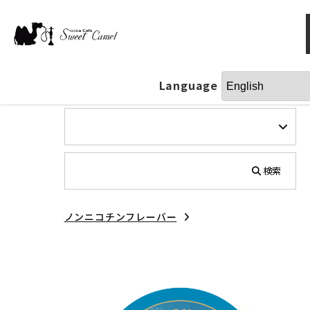
Language
検索
ノンニコチンフレーバー