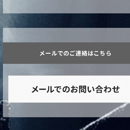
メールでのご連絡はこちら