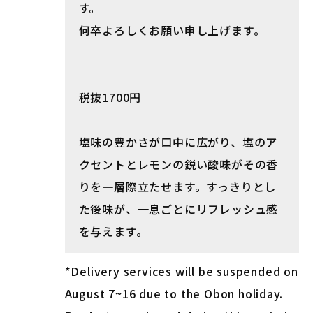
す。
何卒よろしくお願い申し上げます。
税抜1700円
塩味の豊かさが口中に広がり、塩のア
クセントとレモンの鋭い酸味がその香
りを一層際立たせます。すっきりとし
た後味が、一息ごとにリフレッシュ感
を与えます。
*Delivery services will be suspended on
August 7~16 due to the Obon holiday.