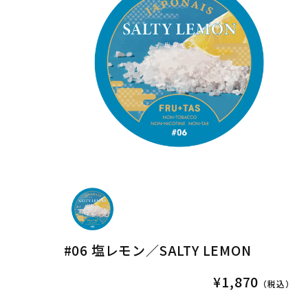
#06 塩レモン／SALTY LEMON
¥1,870
（税込）