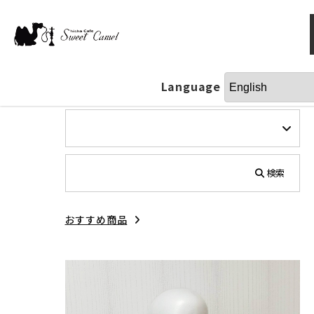
Language
検索
おすすめ商品