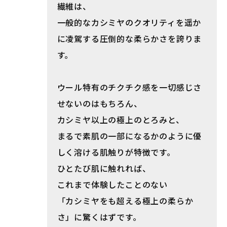
繊維は、
一般的なカシミヤのクオリティを遥か
に凌駕する圧倒的な柔らかさを誇りま
す。
ウール特有のチクチク感を一切感じさ
せないのはもちろん、
カシミヤ以上の極上のとろみと、
まるで素肌の一部になるかのように優
しく溶ける肌触りが特徴です。
ひとたび肌に触れれば、
これまで体験したことのない
「カシミヤをも超える極上の柔らか
さ」に驚くはずです。