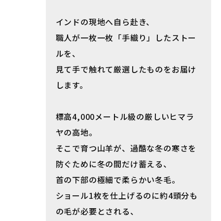
インドの現地へ自ら赴き、
職人が一枚一枚「手織り」したストー
ルを、
見て手で触れて厳選したものをお届け
します。
標高4,000メートル級の厳しいヒマラ
ヤの高地。
そこで育つ山羊が、過酷な冬の寒さを
防ぐために冬の間だけ蓄える、
首の下部の極細で柔らかい冬毛。
ショール1枚を仕上げるのに約4頭分も
の毛が必要とされる、