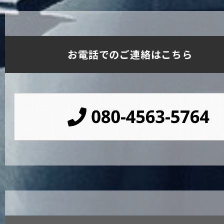
お電話でのご連絡はこちら