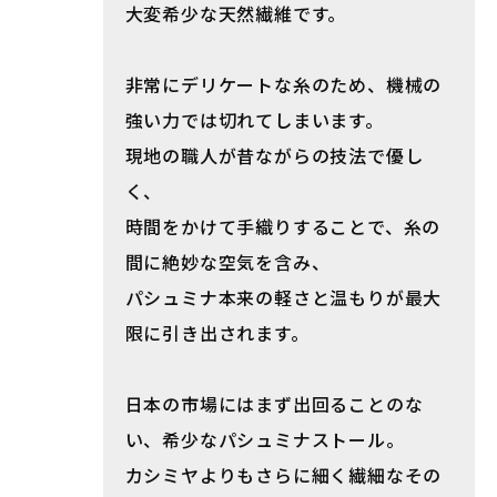
大変希少な天然繊維です。
非常にデリケートな糸のため、機械の
強い力では切れてしまいます。
現地の職人が昔ながらの技法で優し
く、
時間をかけて手織りすることで、糸の
間に絶妙な空気を含み、
パシュミナ本来の軽さと温もりが最大
限に引き出されます。
日本の市場にはまず出回ることのな
い、希少なパシュミナストール。
カシミヤよりもさらに細く繊細なその