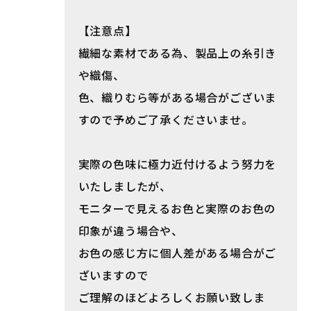
【注意点】
繊細な素材である為、製品上の糸引き
や織傷、
色、織りむら等がある場合がございま
すので予めご了承くださいませ。
実際の色味に極力近付けるよう努力を
いたしましたが、
モニターで見えるお色と実際のお色の
印象が違う場合や、
お色の感じ方に個人差がある場合がご
ざいますので
ご理解のほどよろしくお願い致しま