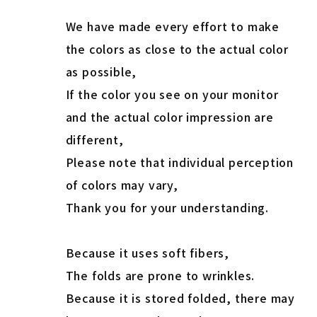
We have made every effort to make
the colors as close to the actual color
as possible,
If the color you see on your monitor
and the actual color impression are
different,
Please note that individual perception
of colors may vary,
Thank you for your understanding.
Because it uses soft fibers,
The folds are prone to wrinkles.
Because it is stored folded, there may