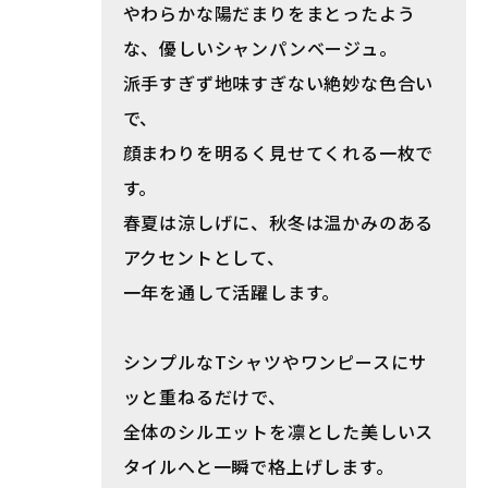
やわらかな陽だまりをまとったよう
な、優しいシャンパンベージュ。
派手すぎず地味すぎない絶妙な色合い
で、
顔まわりを明るく見せてくれる一枚で
す。
春夏は涼しげに、秋冬は温かみのある
アクセントとして、
一年を通して活躍します。
シンプルなTシャツやワンピースにサ
ッと重ねるだけで、
全体のシルエットを凛とした美しいス
タイルへと一瞬で格上げします。