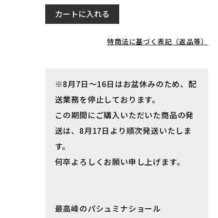
カートに入れる
特商法に基づく表記（返品等）
※8月7日～16日はお盆休みのため、配
送業務を停止しております。
この期間にご購入いただいた商品の発
送は、8月17日より順次発送いたしま
す。
何卒よろしくお願い申し上げます。
最高峰のパシュミナショール