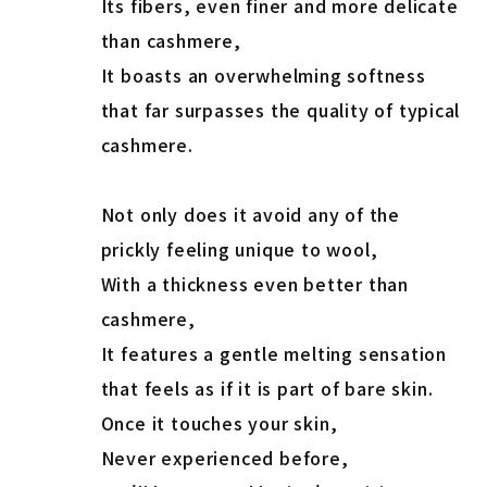
Its fibers, even finer and more delicate
than cashmere,
It boasts an overwhelming softness
that far surpasses the quality of typical
cashmere.
Not only does it avoid any of the
prickly feeling unique to wool,
With a thickness even better than
cashmere,
It features a gentle melting sensation
that feels as if it is part of bare skin.
Once it touches your skin,
Never experienced before,