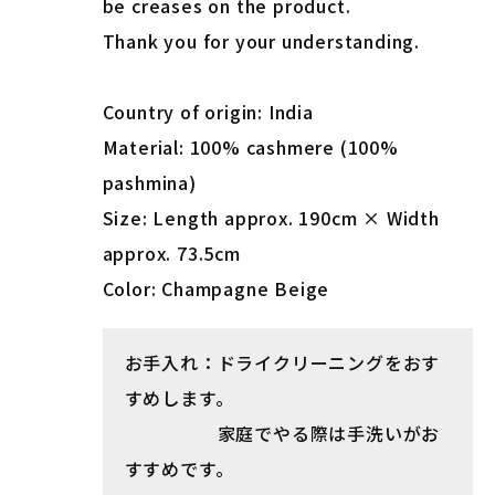
be creases on the product.
Thank you for your understanding.
Country of origin: India
Material: 100% cashmere (100%
pashmina)
Size: Length approx. 190cm × Width
approx. 73.5cm
Color: Champagne Beige
お手入れ：ドライクリーニングをおす
すめします。
家庭でやる際は手洗いがお
すすめです。