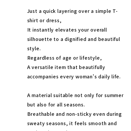
Just a quick layering over a simple T-
shirt or dress,
It instantly elevates your overall
silhouette to a dignified and beautiful
style.
Regardless of age or lifestyle,
A versatile item that beautifully
accompanies every woman's daily life.
A material suitable not only for summer
but also for all seasons.
Breathable and non-sticky even during
sweaty seasons, it feels smooth and