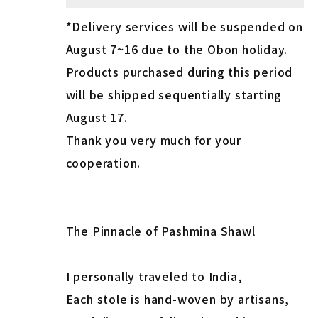
*Delivery services will be suspended on
August 7~16 due to the Obon holiday.
Products purchased during this period
will be shipped sequentially starting
August 17.
Thank you very much for your
cooperation.
The Pinnacle of Pashmina Shawl
I personally traveled to India,
Each stole is hand-woven by artisans,