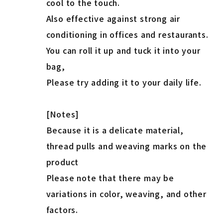
cool to the touch.
Also effective against strong air
conditioning in offices and restaurants.
You can roll it up and tuck it into your
bag,
Please try adding it to your daily life.
[Notes]
Because it is a delicate material,
thread pulls and weaving marks on the
product
Please note that there may be
variations in color, weaving, and other
factors.