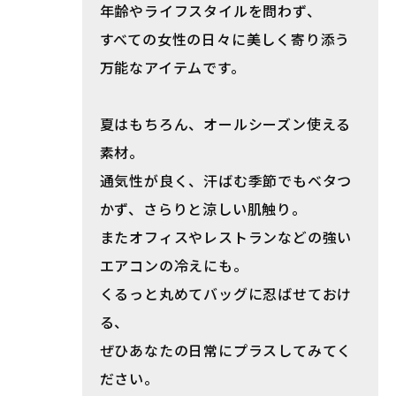
年齢やライフスタイルを問わず、
すべての女性の日々に美しく寄り添う
万能なアイテムです。
夏はもちろん、オールシーズン使える
素材。
通気性が良く、汗ばむ季節でもベタつ
かず、さらりと涼しい肌触り。
またオフィスやレストランなどの強い
エアコンの冷えにも。
くるっと丸めてバッグに忍ばせておけ
る、
ぜひあなたの日常にプラスしてみてく
ださい。