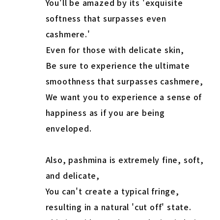
You'll be amazed by its 'exquisite
softness that surpasses even
cashmere.'
Even for those with delicate skin,
Be sure to experience the ultimate
smoothness that surpasses cashmere,
We want you to experience a sense of
happiness as if you are being
enveloped.
Also, pashmina is extremely fine, soft,
and delicate,
You can't create a typical fringe,
resulting in a natural 'cut off' state.