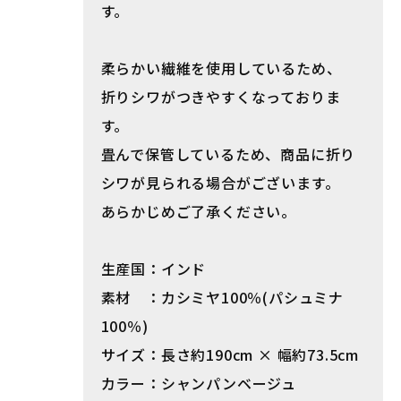
す。
柔らかい繊維を使用しているため、
折りシワがつきやすくなっておりま
す。
畳んで保管しているため、商品に折り
シワが見られる場合がございます。
あらかじめご了承ください。
生産国：インド
素材 ：カシミヤ100％(パシュミナ
100％)
サイズ：長さ約190cm × 幅約73.5cm
カラー：シャンパンベージュ