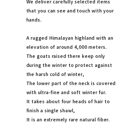
We deliver carefully selected items
that you can see and touch with your
hands.
A rugged Himalayan highland with an
elevation of around 4,000 meters.
The goats raised there keep only
during the winter to protect against
the harsh cold of winter,
The lower part of the neck is covered
with ultra-fine and soft winter fur.
It takes about four heads of hair to
finish a single shawl,
It is an extremely rare natural fiber.