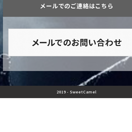
メールでのご連絡はこちら
2019 -
SweetCamel