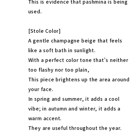
This is evidence that pashmina is being
used.
[Stole Color]
A gentle champagne beige that feels
like a soft bath in sunlight.
With a perfect color tone that's neither
too flashy nor too plain,
This piece brightens up the area around
your face.
In spring and summer, it adds a cool
vibe; in autumn and winter, it adds a
warm accent.
They are useful throughout the year.