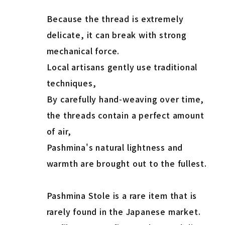
Because the thread is extremely
delicate, it can break with strong
mechanical force.
Local artisans gently use traditional
techniques,
By carefully hand-weaving over time,
the threads contain a perfect amount
of air,
Pashmina's natural lightness and
warmth are brought out to the fullest.
Pashmina Stole is a rare item that is
rarely found in the Japanese market.