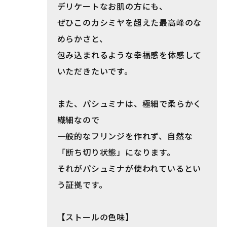
デリケートなお肌の方にも、
ぜひこのカシミヤを超えた最高峰のな
めらかさと、
包み込まれるような幸福感を体感して
いただきたいです。
また、パシュミナは、極細で柔らかく
繊細なので
一般的なフリンジを作れず、自然な
「断ち切り状態」になります。
それがパシュミナが使われているとい
う証拠です。
【ストールの色味】