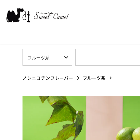
ノンニコチンフレーバー
フルーツ系