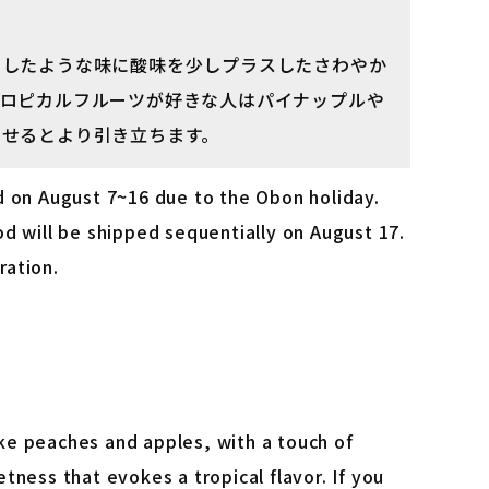
スしたような味に酸味を少しプラスしたさわやか
トロピカルフルーツが好きな人はパイナップルや
わせるとより引き立ちます。
d on August 7~16 due to the Obon holiday.
d will be shipped sequentially on August 17.
ration.
like peaches and apples, with a touch of
tness that evokes a tropical flavor. If you