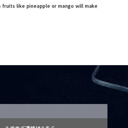
th fruits like pineapple or mango will make