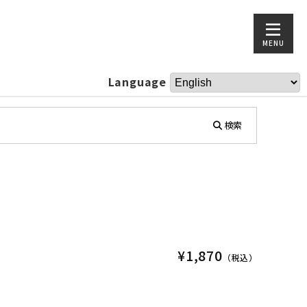
MENU
Language
検索
¥1,870
（税込）