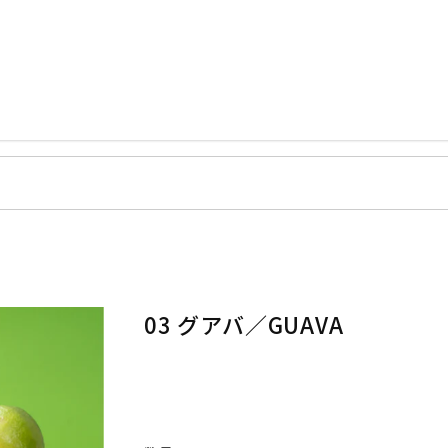
03 グアバ／GUAVA