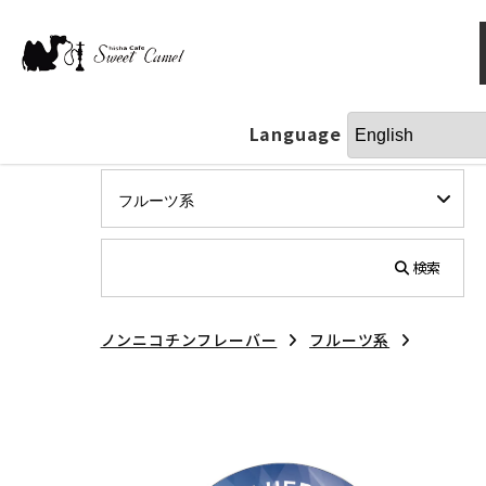
Language
検索
ノンニコチンフレーバー
フルーツ系