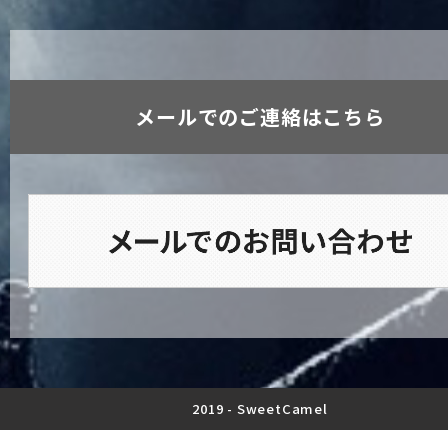
メールでのご連絡はこちら
2019 -
SweetCamel