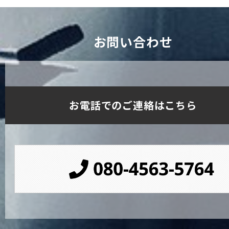
お問い合わせ
お電話でのご連絡はこちら