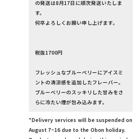
の発送は8月17日に順次発送いたしま
す。
何卒よろしくお願い申し上げます。
税抜1700円
フレッシュなブルーベリーにアイスミ
ントの清涼感を追加したフレーバー。
ブルーベリーのスッキリした甘みをさ
らに冷たい煙が包み込みます。
*Delivery services will be suspended on
August 7~16 due to the Obon holiday.