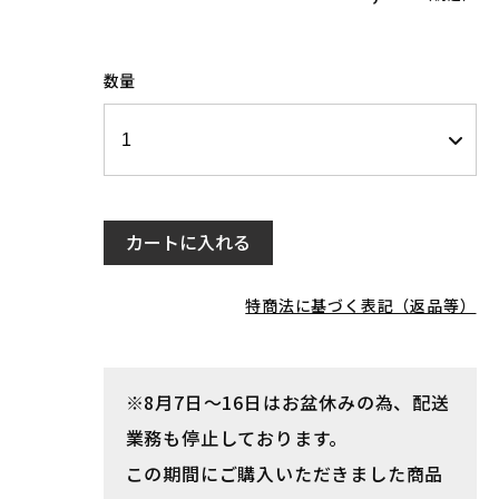
数量
カートに入れる
特商法に基づく表記（返品等）
※8月7日～16日はお盆休みの為、配送
業務も停止しております。
この期間にご購入いただきました商品