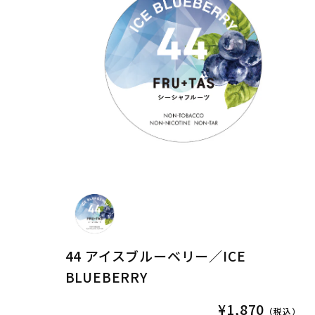
44 アイスブルーベリー／ICE
BLUEBERRY
¥1,870
（税込）