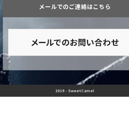
メールでのご連絡はこちら
2019 -
SweetCamel