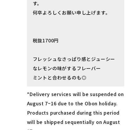
す。
何卒よろしくお願い申し上げます。
税抜1700円
フレッシュなさっぱり感とジューシー
なレモンの味がするフレーバー
ミントと合わせるのも◎
*Delivery services will be suspended on
August 7~16 due to the Obon holiday.
Products purchased during this period
will be shipped sequentially on August