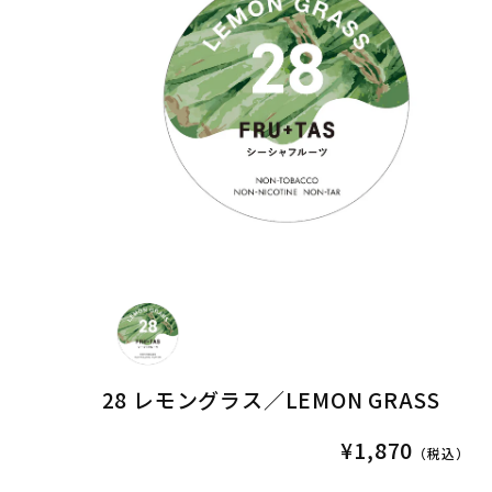
28 レモングラス／LEMON GRASS
¥1,870
（税込）