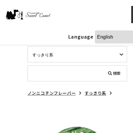
Language
検索
ノンニコチンフレーバー
すっきり系