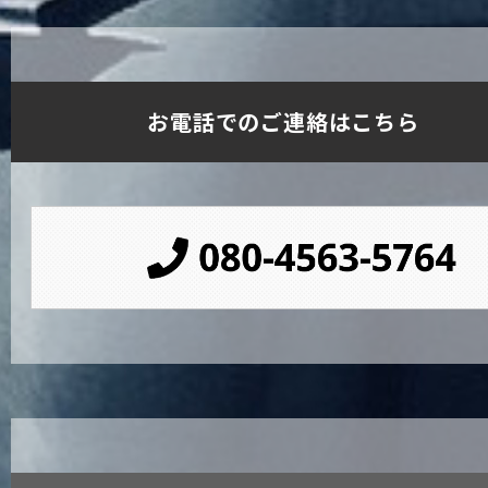
お電話でのご連絡はこちら