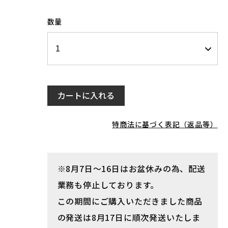
数量
カートに入れる
特商法に基づく表記（返品等）
※8月7日～16日はお盆休みの為、配送
業務も停止しております。
この期間にご購入いただきました商品
の発送は8月17日に順次発送いたしま