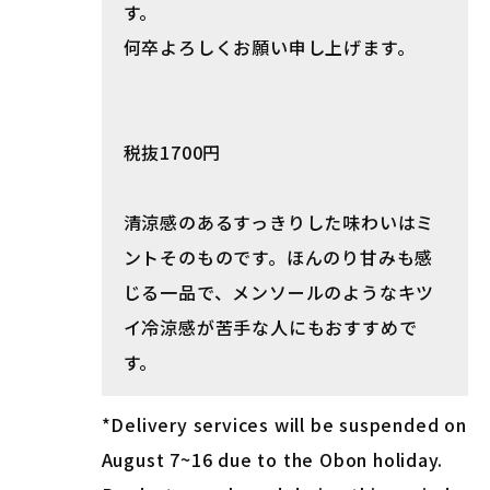
す。
何卒よろしくお願い申し上げます。
税抜1700円
清涼感のあるすっきりした味わいはミ
ントそのものです。ほんのり甘みも感
じる一品で、メンソールのようなキツ
イ冷涼感が苦手な人にもおすすめで
す。
*Delivery services will be suspended on
August 7~16 due to the Obon holiday.