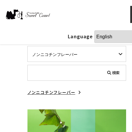
Language
検索
ノンニコチンフレーバー