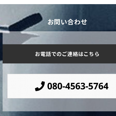
お問い合わせ
お電話でのご連絡はこちら