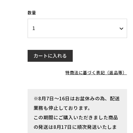
数量
カートに入れる
特商法に基づく表記（返品等）
※8月7日～16日はお盆休みの為、配送
業務も停止しております。
この期間にご購入いただきました商品
の発送は8月17日に順次発送いたしま