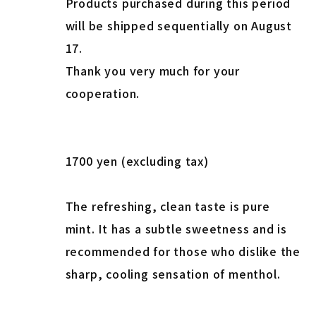
Products purchased during this period
will be shipped sequentially on August
17.
Thank you very much for your
cooperation.
1700 yen (excluding tax)
The refreshing, clean taste is pure
mint. It has a subtle sweetness and is
recommended for those who dislike the
sharp, cooling sensation of menthol.