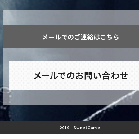
メールでのご連絡はこちら
2019 -
SweetCamel