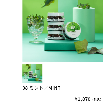
08 ミント／MINT
¥1,870
（税込）