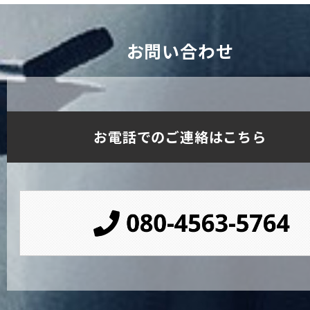
お問い合わせ
お電話でのご連絡はこちら