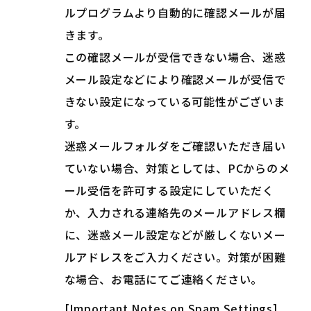
ルプログラムより自動的に確認メールが届
きます。
この確認メールが受信できない場合、迷惑
メール設定などにより確認メールが受信で
きない設定になっている可能性がございま
す。
迷惑メールフォルダをご確認いただき届い
ていない場合、対策としては、PCからのメ
ール受信を許可する設定にしていただく
か、入力される連絡先のメールアドレス欄
に、迷惑メール設定などが厳しくないメー
ルアドレスをご入力ください。対策が困難
な場合、お電話にてご連絡ください。
[Important Notes on Spam Settings]