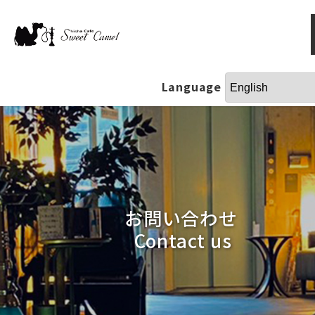
Language
お問い合わせ
Contact us