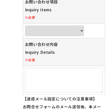
お問い合わせ項目
Inquiry items
※
必須
お問い合わせ内容
Inquiry Details
※
必須
【迷惑メール設定についての注意事項】
お問合せフォームのメール送信後、本メー