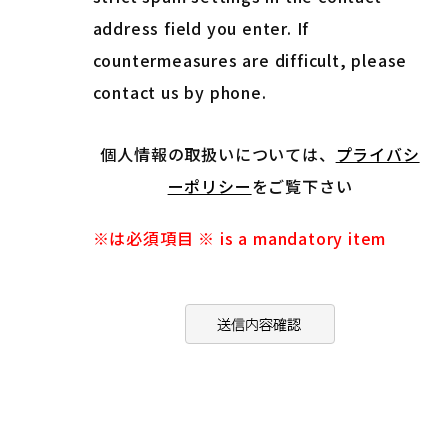
address field you enter. If
countermeasures are difficult, please
contact us by phone.
個人情報の取扱いについては、
プライバシ
ーポリシー
をご覧下さい
※は必須項目
※ is a mandatory item