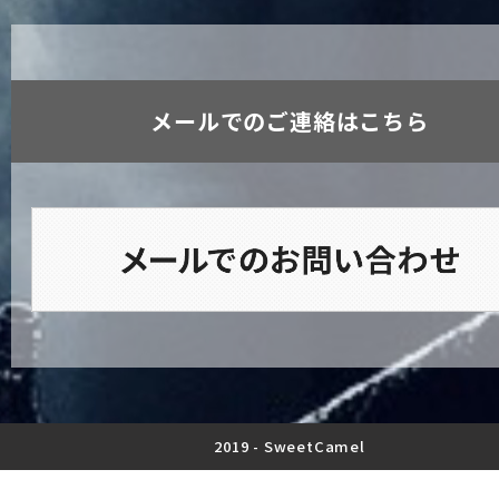
メールでのご連絡はこちら
2019 -
SweetCamel