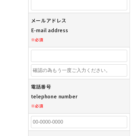
メールアドレス
E-mail address
※
必須
電話番号
telephone number
※
必須