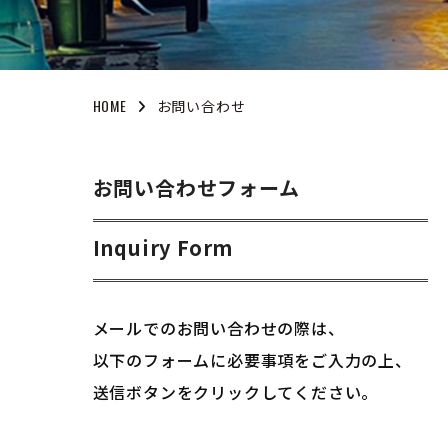
HOME
お問い合わせ
お問い合わせフォーム
Inquiry Form
メールでのお問い合わせの際は、
以下のフォームに必要事項をご入力の上、
送信ボタンをクリックしてください。