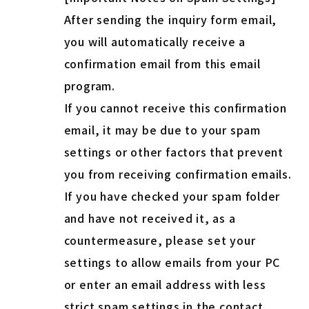
After sending the inquiry form email,
you will automatically receive a
confirmation email from this email
program.
If you cannot receive this confirmation
email, it may be due to your spam
settings or other factors that prevent
you from receiving confirmation emails.
If you have checked your spam folder
and have not received it, as a
countermeasure, please set your
settings to allow emails from your PC
or enter an email address with less
strict spam settings in the contact