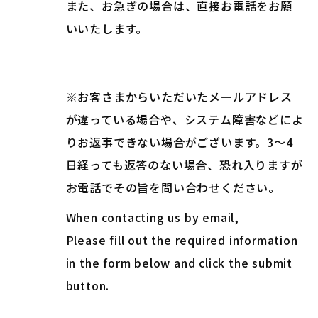
また、お急ぎの場合は、直接お電話をお願
いいたします。
※お客さまからいただいたメールアドレス
が違っている場合や、システム障害などによ
りお返事できない場合がございます。3～4
日経っても返答のない場合、恐れ入りますが
お電話でその旨を問い合わせください。
When contacting us by email,
Please fill out the required information
in the form below and click the submit
button.