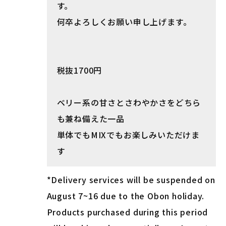
す。
何卒よろしくお願い申し上げます。
税抜1700円
ベリー系の甘さとさわやかさをどちら
も兼ね備えた一品
単体でもMIXでもお楽しみいただけま
す
*Delivery services will be suspended on
August 7~16 due to the Obon holiday.
Products purchased during this period