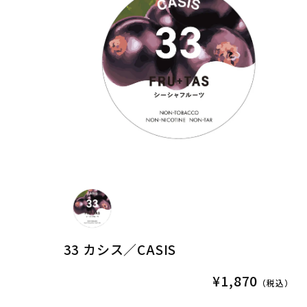
33 カシス／CASIS
¥1,870
（税込）