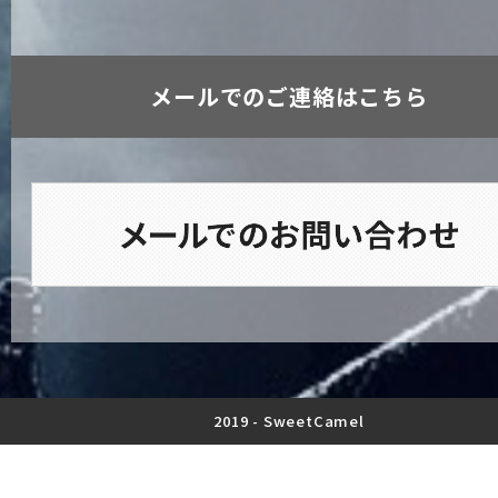
メールでのご連絡はこちら
2019 -
SweetCamel