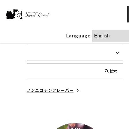
Language
検索
ノンニコチンフレーバー