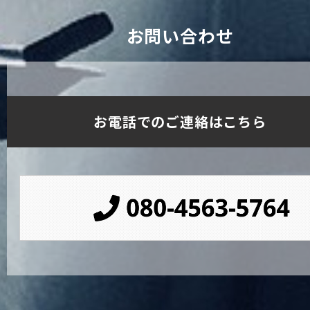
お問い合わせ
お電話でのご連絡はこちら