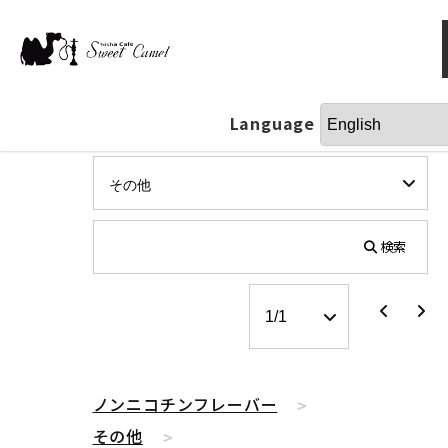
Language
検索
ノンニコチンフレーバー
その他